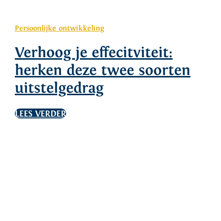
Persoonlijke ontwikkeling
Verhoog je effecitviteit:
herken deze twee soorten
uitstelgedrag
LEES VERDER