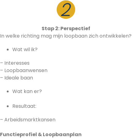
Stap 2: Perspectief
In welke richting mag mijn loopbaan zich ontwikkelen?
Wat wil ik?
– Interesses
– Loopbaanwensen
– Ideale baan
Wat kan er?
Resultaat:
– Arbeidsmarktkansen
Functieprofiel & Loopbaanplan