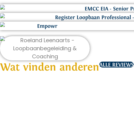
Wat vinden anderen
ALLE REVIEWS