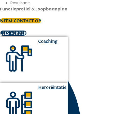
Resultaat:
Functieprofiel & Loopbaanplan
NEEM CONTACT OP
LEES VERDER
Coaching
Heroriëntatie