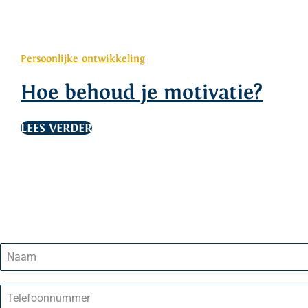
Persoonlijke ontwikkeling
Hoe behoud je motivatie?
LEES VERDER