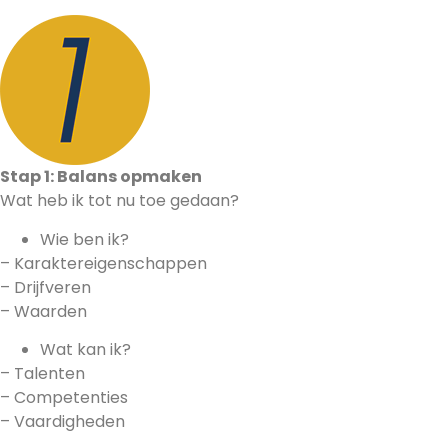
Stap 1: Balans opmaken
Wat heb ik tot nu toe gedaan?
Wie ben ik?
– Karaktereigenschappen
– Drijfveren
– Waarden
Wat kan ik?
– Talenten
– Competenties
– Vaardigheden