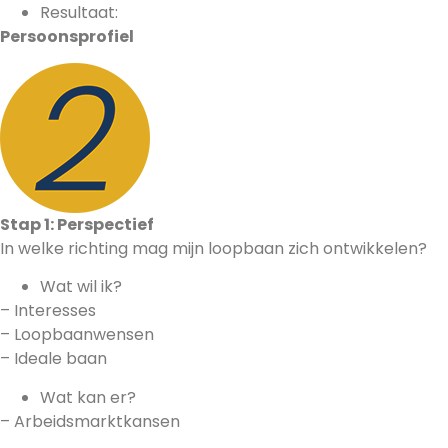
Resultaat:
Persoonsprofiel
Stap 1: Perspectief
In welke richting mag mijn loopbaan zich ontwikkelen?
Wat wil ik?
– Interesses
– Loopbaanwensen
– Ideale baan
Wat kan er?
– Arbeidsmarktkansen