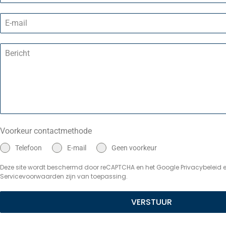
Voorkeur contactmethode
Telefoon
E-mail
Geen voorkeur
Deze site wordt beschermd door reCAPTCHA en het Google Privacybeleid 
Servicevoorwaarden zijn van toepassing.
VERSTUUR