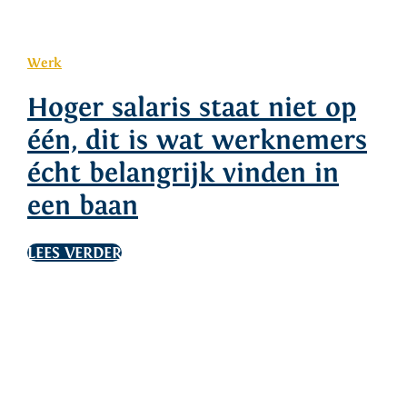
Werk
Hoger salaris staat niet op
één, dit is wat werknemers
écht belangrijk vinden in
een baan
LEES VERDER