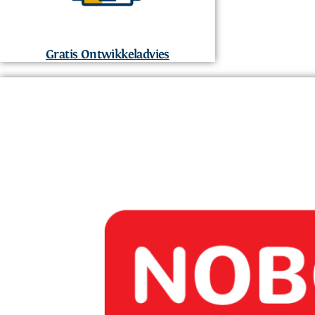
Gratis Ontwikkeladvies