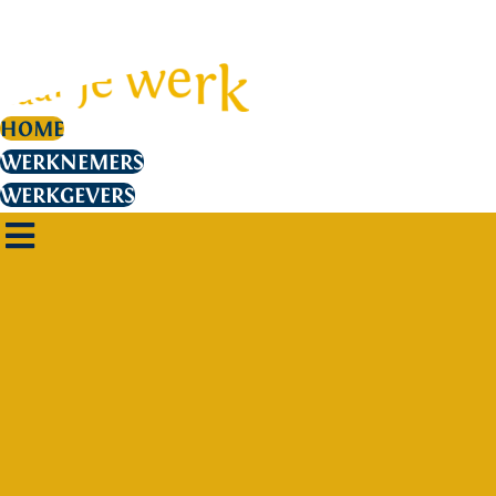
HOME
WERKNEMERS
WERKGEVERS